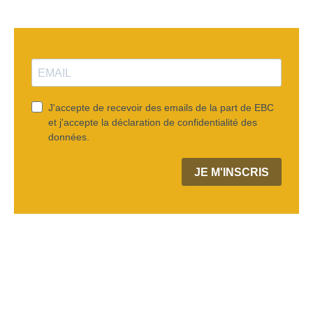
J'accepte de recevoir des emails de la part de EBC
et j'accepte la déclaration de confidentialité des
données.
JE M'INSCRIS